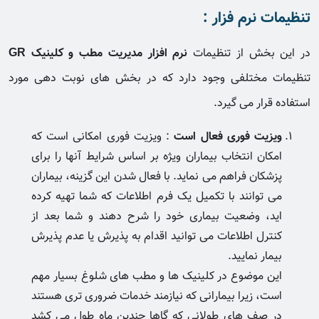
تنظیمات نرم فزار :
در این بخش از تنظیمات
نرم افزار مدیریت مطب و کلینیک GR
تنظیمات مختلفی وجود دارد که در بخش های نوبت دهی مورد
استفاده قرار می گیرد.
ویزیت فوری فعال است
: ویزیت فوری امکانی است که
امکان انتخاب بیماران ویژه بر اساس شرایط آنها را برای
پزشکان فراهم می نماید. با فعال شدن این گزینه، بیماران
می توانند با تکمیل یک فرم اطلاعات که شما تهیه کرده
اید، وضعیت بیماری خود را شرح دهند و شما بعد از
کنترل اطلاعات می توانید اقدام به پذیرش یا عدم پذیرش
بیمار نمایید.
این موضوع در کلینیک ها و مطب های شلوغ بسیار مهم
است، زیرا بیمارانی که نیازمند خدمات ضروری تری هستند
در صف های طولانی که گاها چندین ماه طول می کشد