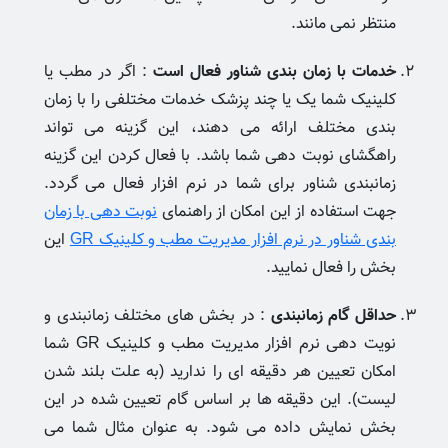
منتظر نمی مانند.
خدمات با زمان بندی شناور فعال است
: اگر در مطب یا
کلینیک شما یک یا چند پزشک خدمات مختلفی را با زمان
بندی مختلف ارائه می دهند، این گزینه می تواند
راهگشای نوبت دهی شما باشد. با فعال کردن این گزینه
زمانبندی شناور برای شما در نرم افزار فعال می گردد.
جهت استفاده از این امکان از راهنمای
نوبت دهی با زمان
بندی شناور در نرم افزار مدیریت مطب و کلینیک GR
این
بخش را فعال نمایید.
حداقل گام زمانبندی
: در بخش های مختلف زمانبندی و
نویت دهی نرم افزار مدیریت مطب و کلینیک GR شما
امکان تعیین هر دقیقه ای را ندارید (به علت بلند شدن
لیست). این دقیقه ها بر اساس گام تعیین شده در این
بخش نمایش داده می شود. به عنوان مثال شما می