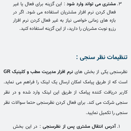
مشتری می تواند وارد شود
: این گزینه برای فعال یا غیر
فعال کردن نرم افزار مشتریان استفاده می شود. اگر در
بازه های زمانی خواصی نیاز به غیر فعال کردن نرم افزار
رزرو نوبت مشریان را دارید، از این گزینه استفاده کنید.
تنظیمات نظر سنجی :
نظرسنجی یکی از بخش های
نرم افزار مدیریت مطب و کلینیک GR
است که از طریق پیامک امکان ارسال یک لینک را فراهم می نماید.
کاربر دریافت کننده پیامک از طریق این لینک وارد شده و در نظر
سنجی شرکت می کند. برای فعال کردن نظرسنجی حتما سوالات نظر
سنجی را تکمیل نمایید.
آدرس انتقال مشتری پس از نظرسنجی
: در این بخش