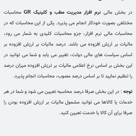
در بخش مالی
نرم افزار مدیریت مطب و کلینیک GR
محاسبات
مختلفی بصورت خودکار انجام می پذیرد. یکی از این محاسبات که در
محاسبات مالی نرم افزار، جزو محاسبات کلیدی به شمار می رود،
مالیات بر ارزش افزوده می باشد. درصد مالیات بر ارزش افزوده بر
اساس سیاست های مالی دولت، تغییر می یابد و شما می توانید در
این بخش بر اساس نرخ اعلامی مالیات بر ترزش افزوده میزان درصد
را تنظیم نمایید تا بر اساس درصد مصوب، محاسبات انجام پذیرد.
توجه
: در این بخش صرفا درصد محاسبه تعیین می شود و شما در هر
خدمات یا کالاها می توانید مشمول مالیات بر ارزش افزوده بودن را
صرفا برای آن کالا یا خدمت تعیین کنید.