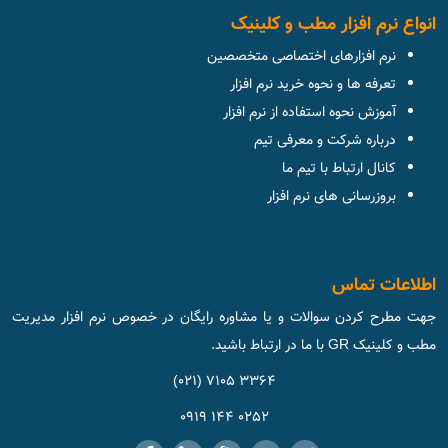
انواع نرم افزار مطب و کلینیک
نرم افزارهای اختصاصی متخصصین
تعرفه ها و نحوه خرید نرم افزار
آموزش نحوه استفاده از نرم افزار
درباره شرکت و معرفی تیم
کانال ارتباط با تیم ما
بروزرسانی های نرم افزار
اطلاعات تماس
جهت مطرح کردن سوالات و یا مشاوره رایگان در خصوص نرم افزار مدیریت
مطب و کلینیک GR با ما در ارتباط باشید.
3364 7105 (021)
0252 144 0919