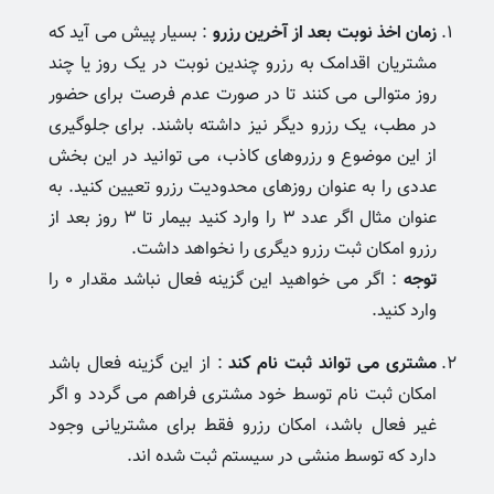
زمان اخذ نوبت بعد از آخرین رزرو
: بسیار پیش می آید که
مشتریان اقدامک به رزرو چندین نوبت در یک روز یا چند
روز متوالی می کنند تا در صورت عدم فرصت برای حضور
در مطب، یک رزرو دیگر نیز داشته باشند. برای جلوگیری
از این موضوع و رزروهای کاذب، می توانید در این بخش
عددی را به عنوان روزهای محدودیت رزرو تعیین کنید. به
عنوان مثال اگر عدد 3 را وارد کنید بیمار تا 3 روز بعد از
رزرو امکان ثبت رزرو دیگری را نخواهد داشت.
توجه
: اگر می خواهید این گزینه فعال نباشد مقدار 0 را
وارد کنید.
مشتری می تواند ثبت نام کند
: از این گزینه فعال باشد
امکان ثبت نام توسط خود مشتری فراهم می گردد و اگر
غیر فعال باشد، امکان رزرو فقط برای مشتریانی وجود
دارد که توسط منشی در سیستم ثبت شده اند.