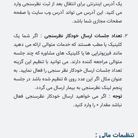
یک آدرس اینترنتی برای انتقال بعد از ثبت نظرسنجی وارد
می کنید. این آدرس می تواند آدرس وب سایت یا صفحه
صفحات مجازی شما باشد.
تعداد جلسات ارسال خودکار نظرسنجی
: اگر شما یک
کلینیک یا مطب هستند که خدمات متوالی ارائه می دهید
مانند فیزیوتراپی ها یا کلینیک های مشاوره که چند جلسه
متوالی مراجعه کننده دارند. می توانید با تنظیم این گزینه
تعداد جلسات ارسال خودکار نظر سنجی را فعال نمایید. به
عنوان مثال اگر این عدد روی 5 تنظیم شده باشد در جلسه
پنجم لینک نظرسنجی به بیمار ارسال می گردد.
توجه
: اگر می خواهید ارسال خودکار نظرسنجی فعال
نباشد مقدار 0 را وارد کنید.
تنظیمات مالی :