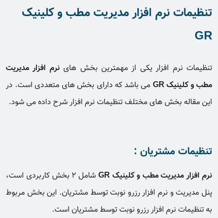
تنظیمات نرم افزار مدیریت مطب و کلینیک
GR
تنظیمات نرم افزار یکی از مهمترین بخش های
نرم افزار مدیریت
مطب و کلینیک GR
می باشد که دارای بخش های متعددی است. در
این مقاله بخش های مختلف تنظیمات نرم افزار شرح داده می شود.
تنظیمات مشتریان :
نرم افزار مدیریت مطب و کلینیک GR
شامل 2 بخش کاربردی است،
پنل مدیریت و نرم افزار رزرو نوبت توسط مشتریان. این بخش مربوط
به تنظیمات نرم افزار رزرو نوبت توسط مشتریان است.